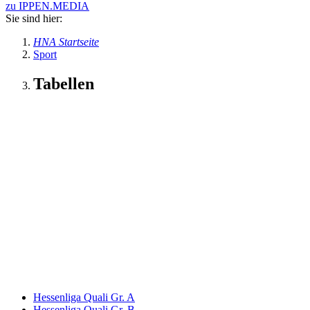
zu IPPEN.MEDIA
Sie sind hier:
HNA Startseite
Sport
Tabellen
Hessenliga Quali Gr. A
Hessenliga Quali Gr. B