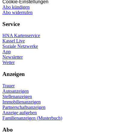
Cookie-Einstellungen
Abo kündigen
Abo widerrufen
Service
HNA Kartenservice
Kassel Live
Soziale Netzwerke
App
Newsletter
Wetter
Anzeigen
Trauer
Autoanzeigen
Stellenanzeigen
Immobilienanzeigen
Partnerschaftsanzeigen
Anzeige aufgeben
Familienanzeigen (Musterbuch)
Abo