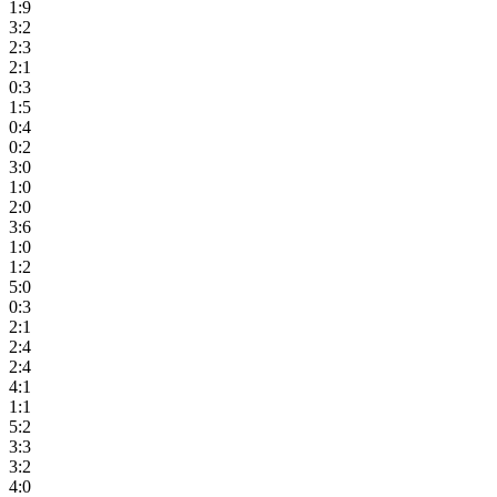
1:9
3:2
2:3
2:1
0:3
1:5
0:4
0:2
3:0
1:0
2:0
3:6
1:0
1:2
5:0
0:3
2:1
2:4
2:4
4:1
1:1
5:2
3:3
3:2
4:0