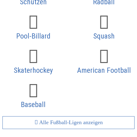
Schützen
Radball
Pool-Billard
Squash
Skaterhockey
American Football
Baseball
Alle Fußball-Ligen anzeigen