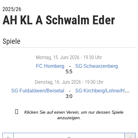
2025/26
AH KL A Schwalm Eder
Spiele
Montag
, 15. Juni 2026 -
19:30 Uhr
FC Homberg
SG Schwarzenberg
5:5
Dienstag
, 16. Juni 2026 -
19:00 Uhr
SG Fuldalöwen/Beisetal
SG Kirchberg/Lohne/Haddamar
3:0
Klicken Sie auf einen Verein, um nur dessen Spiele
anzuzeigen.