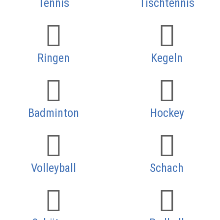
Tennis
Tischtennis
Ringen
Kegeln
Badminton
Hockey
Volleyball
Schach