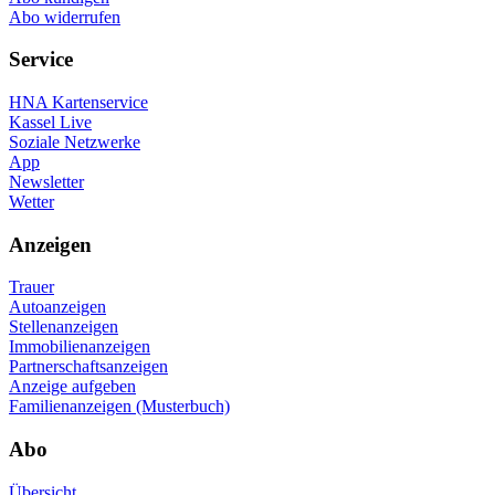
Abo widerrufen
Service
HNA Kartenservice
Kassel Live
Soziale Netzwerke
App
Newsletter
Wetter
Anzeigen
Trauer
Autoanzeigen
Stellenanzeigen
Immobilienanzeigen
Partnerschaftsanzeigen
Anzeige aufgeben
Familienanzeigen (Musterbuch)
Abo
Übersicht