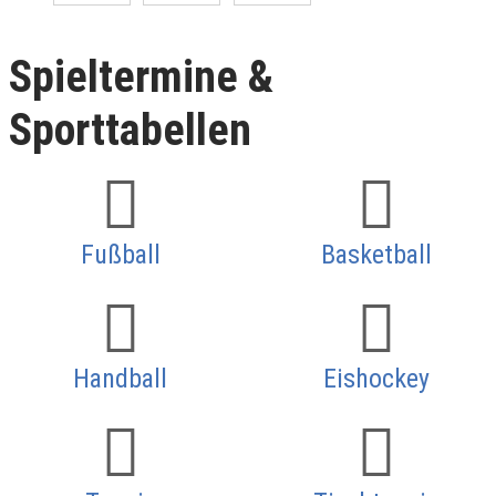
Spieltermine &
Sporttabellen
Fußball
Basketball
Handball
Eishockey