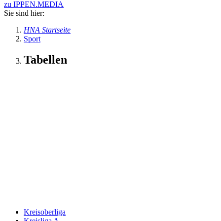
zu IPPEN.MEDIA
Sie sind hier:
HNA Startseite
Sport
Tabellen
Kreisoberliga
Kreisliga A