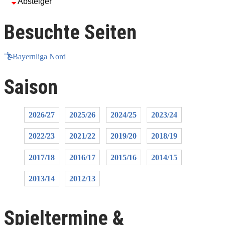
Absteiger
Besuchte Seiten
Bayernliga Nord
Saison
2026/27
2025/26
2024/25
2023/24
2022/23
2021/22
2019/20
2018/19
2017/18
2016/17
2015/16
2014/15
2013/14
2012/13
Spieltermine &