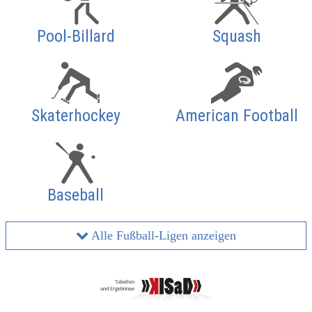
Pool-Billard
Squash
Skaterhockey
American Football
Baseball
Alle Fußball-Ligen anzeigen