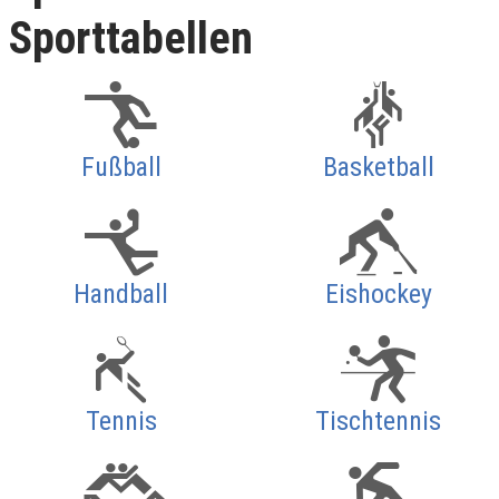
Sporttabellen
Fußball
Basketball
Handball
Eishockey
Tennis
Tischtennis