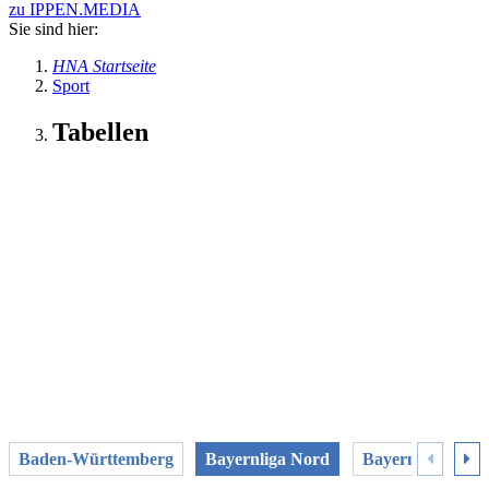
zu IPPEN.MEDIA
Sie sind hier:
HNA Startseite
Sport
Tabellen
Baden-Württemberg
Bayernliga Nord
Bayernliga Süd