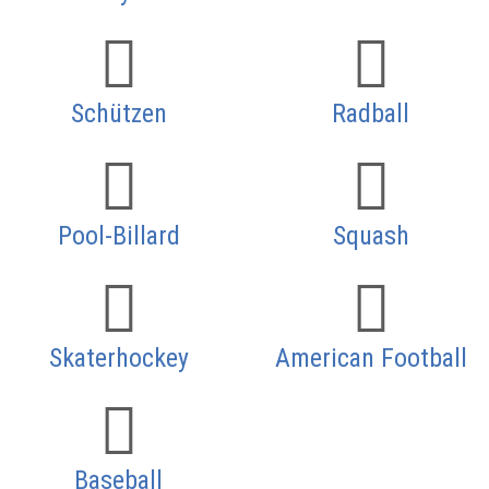
Schützen
Radball
Pool-Billard
Squash
Skaterhockey
American Football
Baseball