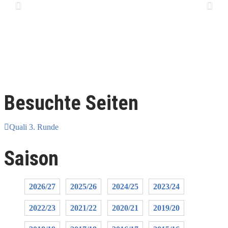
Besuchte Seiten
Quali 3. Runde
Saison
2026/27
2025/26
2024/25
2023/24
2022/23
2021/22
2020/21
2019/20