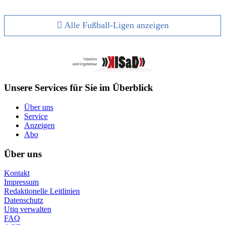
Alle Fußball-Ligen anzeigen
Unsere Services für Sie im Überblick
Über uns
Service
Anzeigen
Abo
Über uns
Kontakt
Impressum
Redaktionelle Leitlinien
Datenschutz
Utiq verwalten
FAQ