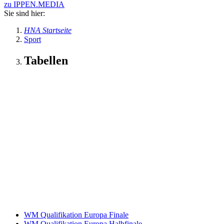
zu IPPEN.MEDIA
Sie sind hier:
HNA Startseite
Sport
Tabellen
WM Qualifikation Europa Finale
WM Qualifikation Europa Halbfinale