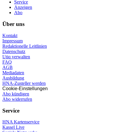
Service
Anzeigen
Abo
Über uns
Kontakt
Impressum
Redaktionelle Leitlinien
Datenschutz
Utiq verwalten
FAQ
AGB
Mediadaten
Ausbildung
HNA-Zusteller werden
Cookie-Einstellungen
Abo kündigen
Abo widerrufen
Service
HNA Kartenservice
Kassel Live