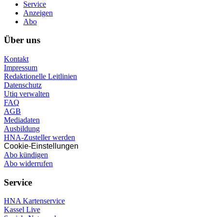
Service
Anzeigen
Abo
Über uns
Kontakt
Impressum
Redaktionelle Leitlinien
Datenschutz
Utiq verwalten
FAQ
AGB
Mediadaten
Ausbildung
HNA-Zusteller werden
Cookie-Einstellungen
Abo kündigen
Abo widerrufen
Service
HNA Kartenservice
Kassel Live