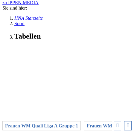
zu IPPEN.MEDIA
Sie sind hier:
HNA Startseite
Sport
Tabellen
Frauen WM Quali Liga A Gruppe 1
Frauen WM Quali Liga