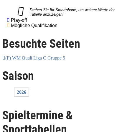
Play-off
Mögliche Qualifikation
Besuchte Seiten
(F) WM Quali Liga C Gruppe 5
Saison
2026
Spieltermine &
Sporttabellen