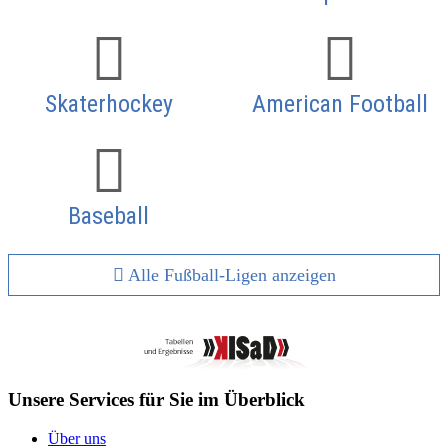
Skaterhockey
American Football
Baseball
Alle Fußball-Ligen anzeigen
Unsere Services für Sie im Überblick
Über uns