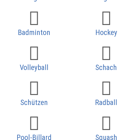
Badminton
Hockey
Volleyball
Schach
Schützen
Radball
Pool-Billard
Squash