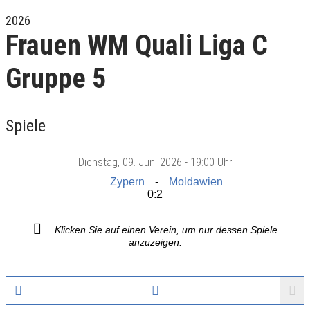
2026
Frauen WM Quali Liga C
Gruppe 5
Spiele
Dienstag
, 09. Juni 2026 -
19:00 Uhr
Zypern
Moldawien
0:2
Klicken Sie auf einen Verein, um nur dessen Spiele
anzuzeigen.