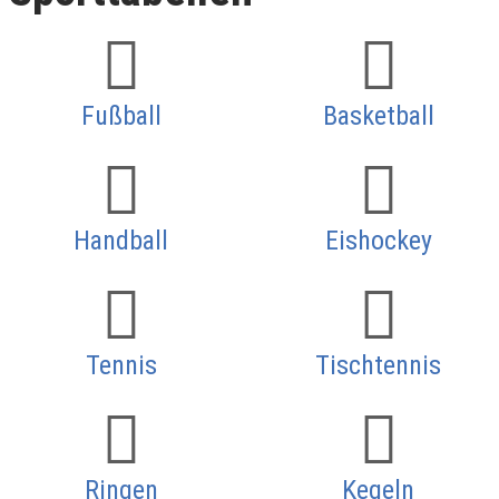
Fußball
Basketball
Handball
Eishockey
Tennis
Tischtennis
Ringen
Kegeln