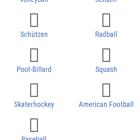
Schützen
Radball
Pool-Billard
Squash
Skaterhockey
American Football
Baseball