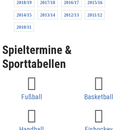
2018/19
2017/18
2016/17
2015/16
2014/15
2013/14
2012/13
2011/12
2010/11
Spieltermine &
Sporttabellen
Fußball
Basketball
Handball
Eishockey