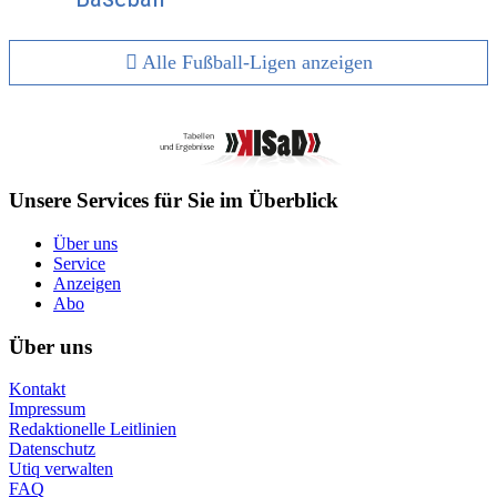
Alle Fußball-Ligen anzeigen
Unsere Services für Sie im Überblick
Über uns
Service
Anzeigen
Abo
Über uns
Kontakt
Impressum
Redaktionelle Leitlinien
Datenschutz
Utiq verwalten
FAQ