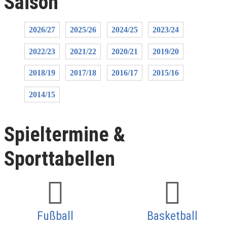
Saison
2026/27
2025/26
2024/25
2023/24
2022/23
2021/22
2020/21
2019/20
2018/19
2017/18
2016/17
2015/16
2014/15
Spieltermine &
Sporttabellen
Fußball
Basketball