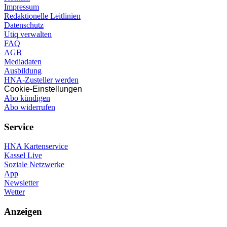
Impressum
Redaktionelle Leitlinien
Datenschutz
Utiq verwalten
FAQ
AGB
Mediadaten
Ausbildung
HNA-Zusteller werden
Cookie-Einstellungen
Abo kündigen
Abo widerrufen
Service
HNA Kartenservice
Kassel Live
Soziale Netzwerke
App
Newsletter
Wetter
Anzeigen