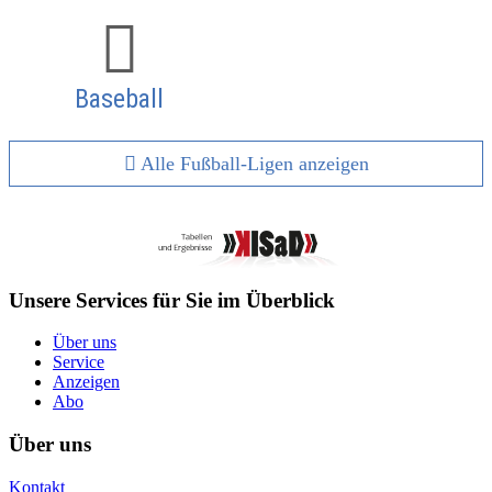
Baseball
Alle Fußball-Ligen anzeigen
Unsere Services für Sie im Überblick
Über uns
Service
Anzeigen
Abo
Über uns
Kontakt