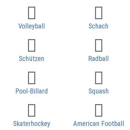
Volleyball
Schach
Schützen
Radball
Pool-Billard
Squash
Skaterhockey
American Football