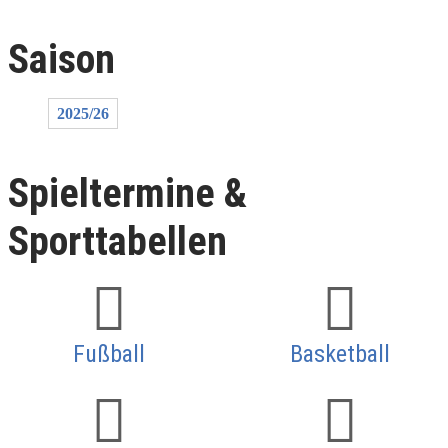
Saison
2025/26
Spieltermine &
Sporttabellen
Fußball
Basketball