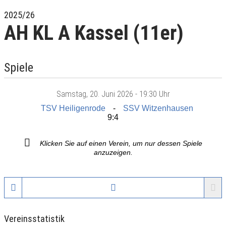
2025/26
AH KL A Kassel (11er)
Spiele
Samstag
, 20. Juni 2026 -
19:30 Uhr
TSV Heiligenrode
SSV Witzenhausen
9:4
Klicken Sie auf einen Verein, um nur dessen Spiele
anzuzeigen.
Vereinsstatistik