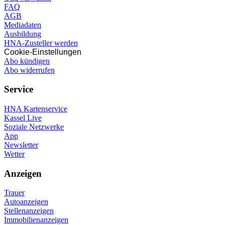
FAQ
AGB
Mediadaten
Ausbildung
HNA-Zusteller werden
Cookie-Einstellungen
Abo kündigen
Abo widerrufen
Service
HNA Kartenservice
Kassel Live
Soziale Netzwerke
App
Newsletter
Wetter
Anzeigen
Trauer
Autoanzeigen
Stellenanzeigen
Immobilienanzeigen