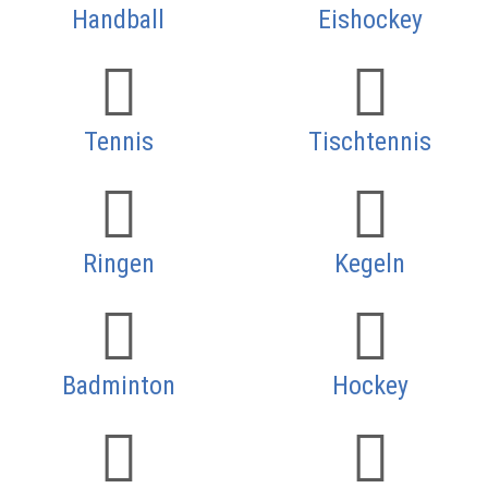
Handball
Eishockey
Tennis
Tischtennis
Ringen
Kegeln
Badminton
Hockey