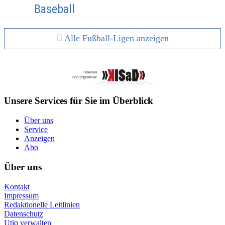
Baseball
Alle Fußball-Ligen anzeigen
Unsere Services für Sie im Überblick
Über uns
Service
Anzeigen
Abo
Über uns
Kontakt
Impressum
Redaktionelle Leitlinien
Datenschutz
Utiq verwalten