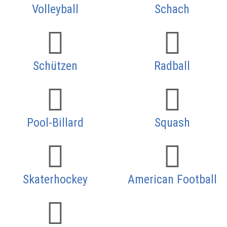
Volleyball
Schach
Schützen
Radball
Pool-Billard
Squash
Skaterhockey
American Football