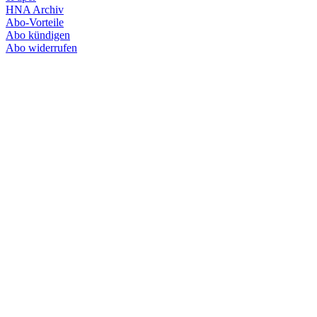
HNA Archiv
Abo-Vorteile
Abo kündigen
Abo widerrufen