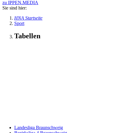
zu IPPEN.MEDIA
Sie sind hier:
HNA Startseite
Sport
Tabellen
Landesliga Braunschweig
Bezirksliga 4 Braunschweig